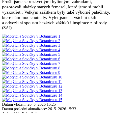
Prošli jsme se rozkvetlými bylinnými zahradami,
pozorovali ukázky starých řemesel, které jsme si mohli
vyzkoušet.. Velkým zážitkem byly také výborné palačinky,
které nám moc chutnaly. Výlet jsme si všichni užili
a odvezli si spoustu hezkých zážitků i inspirace z přírody.
(ZAJ)
Datum vložení:
26. 5. 2026 15:25
Datum poslední aktualizace:
26. 5. 2026 15:33