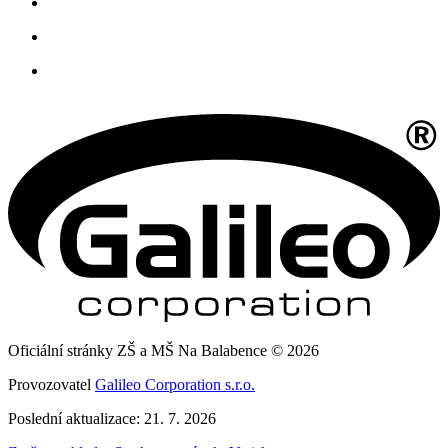
Oficiální stránky ZŠ a MŠ Na Balabence © 2026
Provozovatel
Galileo Corporation s.r.o.
Poslední aktualizace: 21. 7. 2026