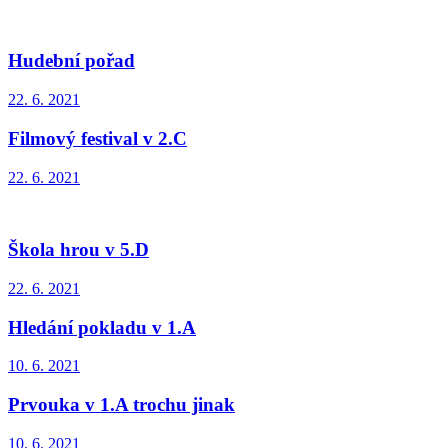
Hudební pořad
22. 6. 2021
Filmový festival v 2.C
22. 6. 2021
Škola hrou v 5.D
22. 6. 2021
Hledání pokladu v 1.A
10. 6. 2021
Prvouka v 1.A trochu jinak
10. 6. 2021