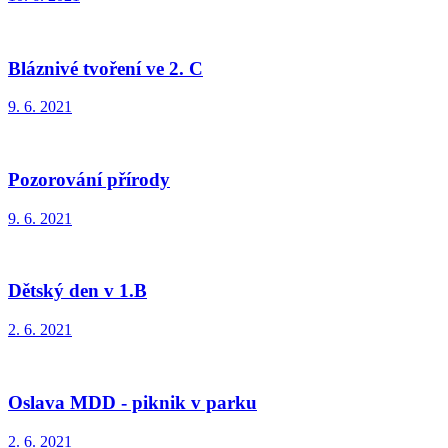
Bláznivé tvoření ve 2. C
9. 6. 2021
Pozorování přírody
9. 6. 2021
Dětský den v 1.B
2. 6. 2021
Oslava MDD - piknik v parku
2. 6. 2021