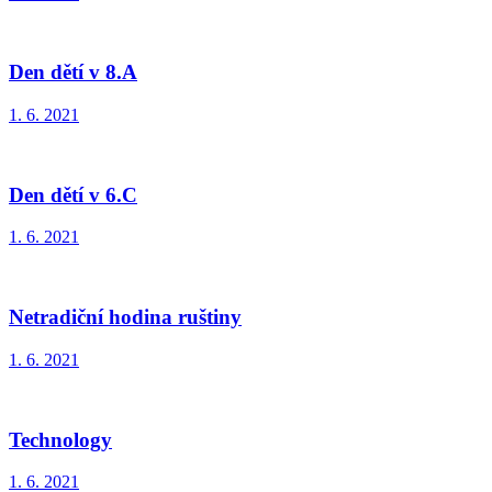
Den dětí v 8.A
1. 6. 2021
Den dětí v 6.C
1. 6. 2021
Netradiční hodina ruštiny
1. 6. 2021
Technology
1. 6. 2021