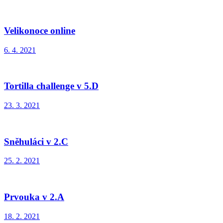
Velikonoce online
6. 4. 2021
Tortilla challenge v 5.D
23. 3. 2021
Sněhuláci v 2.C
25. 2. 2021
Prvouka v 2.A
18. 2. 2021