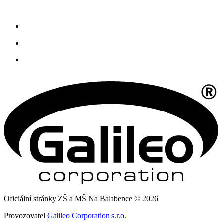
Oficiální stránky ZŠ a MŠ Na Balabence © 2026
Provozovatel
Galileo Corporation s.r.o.