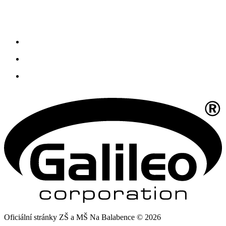
Oficiální stránky ZŠ a MŠ Na Balabence © 2026