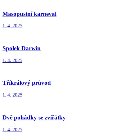
Masopustní karneval
1. 4. 2025
Spolek Darwin
1. 4. 2025
Tříkrálový průvod
1. 4. 2025
Dvě pohádky se zvířátky
1. 4. 2025