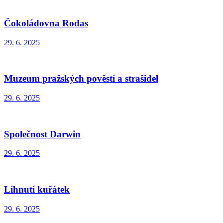
Čokoládovna Rodas
29. 6. 2025
Muzeum pražských pověstí a strašidel
29. 6. 2025
Společnost Darwin
29. 6. 2025
Líhnutí kuřátek
29. 6. 2025