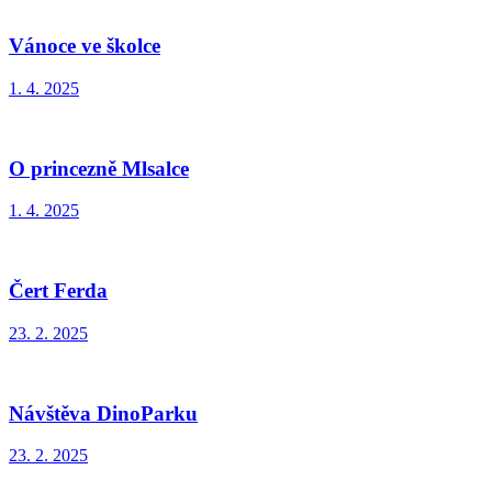
Vánoce ve školce
1. 4. 2025
O princezně Mlsalce
1. 4. 2025
Čert Ferda
23. 2. 2025
Návštěva DinoParku
23. 2. 2025