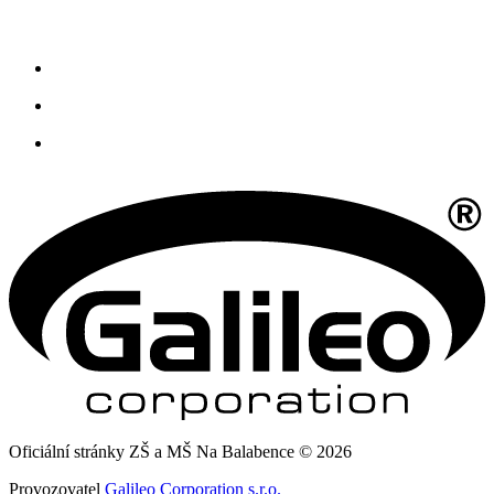
Oficiální stránky ZŠ a MŠ Na Balabence © 2026
Provozovatel
Galileo Corporation s.r.o.