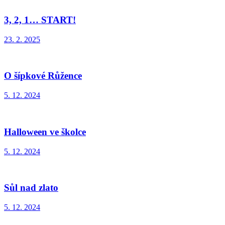
3, 2, 1… START!
23. 2. 2025
O šípkové Růžence
5. 12. 2024
Halloween ve školce
5. 12. 2024
Sůl nad zlato
5. 12. 2024