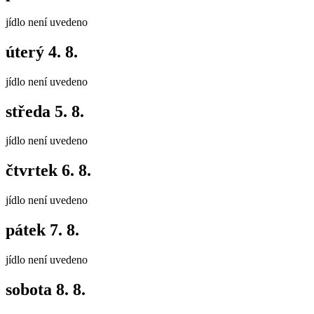
jídlo není uvedeno
úterý
4. 8.
jídlo není uvedeno
středa
5. 8.
jídlo není uvedeno
čtvrtek
6. 8.
jídlo není uvedeno
pátek
7. 8.
jídlo není uvedeno
sobota
8. 8.