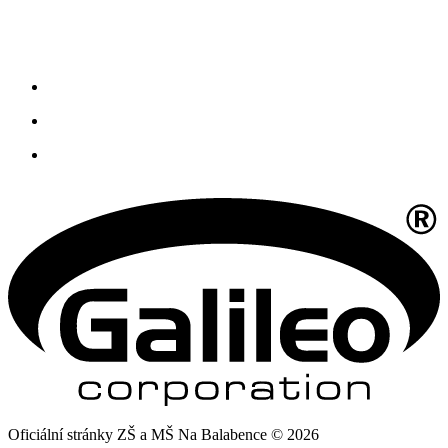
Oficiální stránky ZŠ a MŠ Na Balabence © 2026