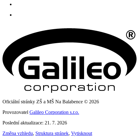
Oficiální stránky ZŠ a MŠ Na Balabence © 2026
Provozovatel
Galileo Corporation s.r.o.
Poslední aktualizace: 21. 7. 2026
Změna vzhledu
,
Struktura stránek
,
Vytisknout