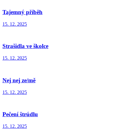
Tajemný příběh
15. 12. 2025
Strašidla ve školce
15. 12. 2025
Nej nej ze/mě
15. 12. 2025
Pečení štrúdlu
15. 12. 2025