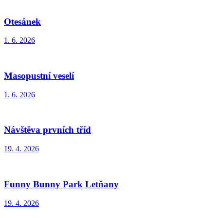
Otesánek
1. 6. 2026
Masopustní veselí
1. 6. 2026
Návštěva prvních tříd
19. 4. 2026
Funny Bunny Park Letňany
19. 4. 2026