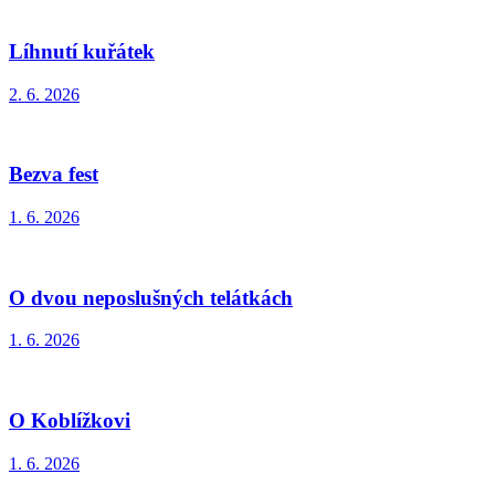
Líhnutí kuřátek
2. 6. 2026
Bezva fest
1. 6. 2026
O dvou neposlušných telátkách
1. 6. 2026
O Koblížkovi
1. 6. 2026