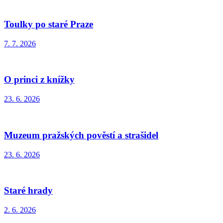
Toulky po staré Praze
7. 7. 2026
O princi z knížky
23. 6. 2026
Muzeum pražských pověstí a strašidel
23. 6. 2026
Staré hrady
2. 6. 2026