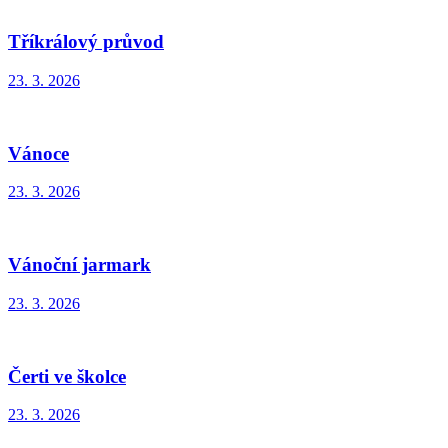
Tříkrálový průvod
23. 3. 2026
Vánoce
23. 3. 2026
Vánoční jarmark
23. 3. 2026
Čerti ve školce
23. 3. 2026