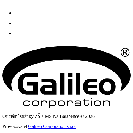
Oficiální stránky ZŠ a MŠ Na Balabence © 2026
Provozovatel
Galileo Corporation s.r.o.