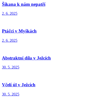
Šikana k nám nepatří
2. 6. 2025
Ptáčci v Myškách
2. 6. 2025
Abstraktní díla v Ježcích
30. 5. 2025
Včelí úl v Ježcích
30. 5. 2025