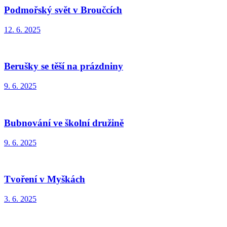
Podmořský svět v Broučcích
12. 6. 2025
Berušky se těší na prázdniny
9. 6. 2025
Bubnování ve školní družině
9. 6. 2025
Tvoření v Myškách
3. 6. 2025