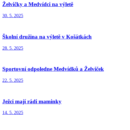
Želvičky a Medvídci na výletě
30. 5. 2025
Školní družina na výletě v Košátkách
28. 5. 2025
Sportovní odpoledne Medvídků a Želviček
22. 5. 2025
Ježci mají rádi maminky
14. 5. 2025