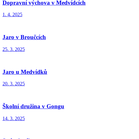
Dopravní výchova v Medvídcích
1. 4. 2025
Jaro v Broučcích
25. 3. 2025
Jaro u Medvídků
20. 3. 2025
Školní družina v Gongu
14. 3. 2025