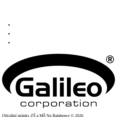
Oficiální stránky ZŠ a MŠ Na Balabence © 2026