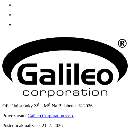
Oficiální stránky ZŠ a MŠ Na Balabence © 2026
Provozovatel
Galileo Corporation s.r.o.
Poslední aktualizace: 21. 7. 2026