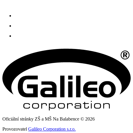
Oficiální stránky ZŠ a MŠ Na Balabence © 2026
Provozovatel
Galileo Corporation s.r.o.