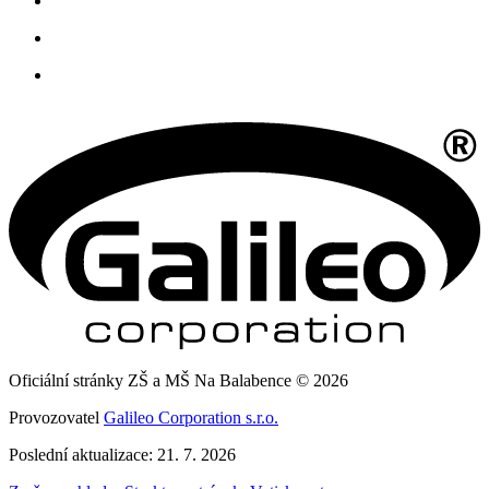
Oficiální stránky ZŠ a MŠ Na Balabence © 2026
Provozovatel
Galileo Corporation s.r.o.
Poslední aktualizace: 21. 7. 2026