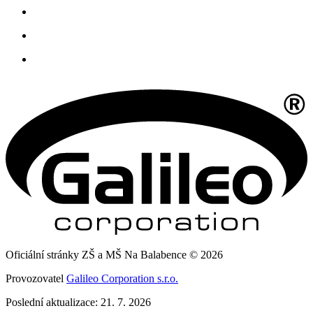
Oficiální stránky ZŠ a MŠ Na Balabence © 2026
Provozovatel
Galileo Corporation s.r.o.
Poslední aktualizace: 21. 7. 2026