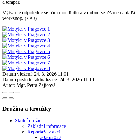
a temper.
Výtvarné odpoledne se nám moc líbilo a v dubnu se těšíme na další
workshop. (ZAJ)
Datum vložení:
24. 3. 2026 11:01
Datum poslední aktualizace:
24. 3. 2026 11:10
Autor:
Mgr. Petra Zajícová
Družina a kroužky
Školní družina
Základní informace
Reportáže z akcí
2026/2027